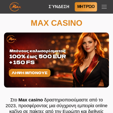
ΣΎΝΔΕΣΗ
ΜΗΤΡΏΟ
MAX CASINO
Στο
Max casino
δραστηριοποιούμαστε από το
2023, προσφέροντας μια σύγχρονη εμπειρία online
καζίνο σε παίκτες από την Ευρώπη και διεθνείς