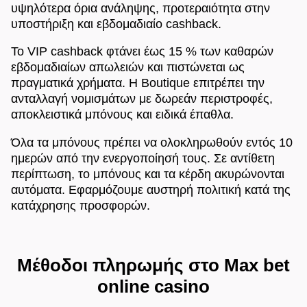
υψηλότερα όρια ανάληψης, προτεραιότητα στην
υποστήριξη και εβδομαδιαίο cashback.
Το VIP cashback φτάνει έως 15 % των καθαρών
εβδομαδιαίων απωλειών και πιστώνεται ως
πραγματικά χρήματα. Η Boutique επιτρέπει την
ανταλλαγή νομισμάτων με δωρεάν περιστροφές,
αποκλειστικά μπόνους και ειδικά έπαθλα.
Όλα τα μπόνους πρέπει να ολοκληρωθούν εντός 10
ημερών από την ενεργοποίησή τους. Σε αντίθετη
περίπτωση, το μπόνους και τα κέρδη ακυρώνονται
αυτόματα. Εφαρμόζουμε αυστηρή πολιτική κατά της
κατάχρησης προσφορών.
Μέθοδοι πληρωμής στο Max bet
online casino