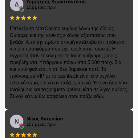
Δημήτρης Κωνσταντίνου
Δ
192 μέρες πριν
Επέλεξα το MaxCasino κυρίως λόγω της άδειας
Curaçao και της γενικής εικόνας αξιοπιστίας που
βγάζει. Από την πρώτη στιγμή κατάλαβα ότι πρόκειται
για μια πλατφόρμα που έχει σχεδιαστεί σωστά. Η
εγγραφή ήταν εύκολη και το login γρήγορο, χωρίς
προβλήματα. Υπάρχουν πάνω από 5.000 παιχνίδια
και αυτό φαίνεται, γιατί δεν βαριέσαι ποτέ. Το
πρόγραμμα VIP με το cashback είναι ένα μεγάλο
πλεονέκτημα, ειδικά αν παίζεις συχνά. Έκανα ήδη δύο
αναλήψεις και τα χρήματα ήρθαν μέσα σε λίγες ημέρες.
Συνολικά νιώθω ασφάλεια όταν παίζω εδώ.
Νίκος Αντωνίου
Ν
157 μέρες πριν