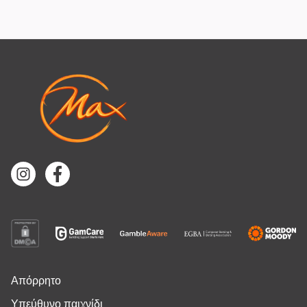
Απόρρητο
Υπεύθυνο παιχνίδι