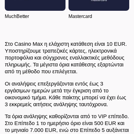
MuchBetter
Mastercard
Στο Casino Max η ελάχιστη κατάθεση είναι 10 EUR.
Υποστηρίζουμε τραπεζικές κάρτες, ηλεκτρονικά
πορτοφόλια και σύγχρονες εναλλακτικές μεθόδους
πληρωμής. Τα μέγιστα όρια κατάθεσης εξαρτώνται
από τη μέθοδο που επιλέγεται.
Οι αναλήψεις επεξεργάζονται εντός έως 3
εργάσιμων ημερών μετά την έγκριση από το
οικονομικό τμήμα. Κάθε παίκτης μπορεί να έχει έως
3 εκκρεμείς αιτήσεις ανάληψης ταυτόχρονα.
Τα όρια ανάληψης καθορίζονται από το VIP επίπεδο.
Στο Επίπεδο 1 το ημερήσιο όριο είναι 500 EUR και
το μηνιαίο 7.000 EUR, ενώ στο Επίπεδο 5 αυξάνεται